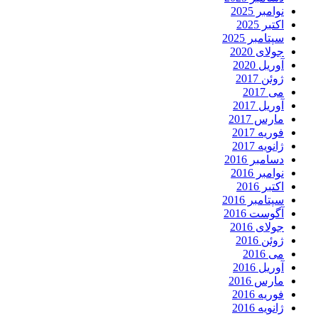
نوامبر 2025
اکتبر 2025
سپتامبر 2025
جولای 2020
آوریل 2020
ژوئن 2017
می 2017
آوریل 2017
مارس 2017
فوریه 2017
ژانویه 2017
دسامبر 2016
نوامبر 2016
اکتبر 2016
سپتامبر 2016
آگوست 2016
جولای 2016
ژوئن 2016
می 2016
آوریل 2016
مارس 2016
فوریه 2016
ژانویه 2016