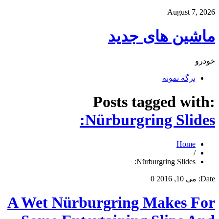
August 7, 2026
ماشین های جدید
خودرو
برگه نمونه
Posts tagged with:
Nürburgring Slides:
Home
/
Nürburgring Slides:
Date:
می 10, 2016
0
A Wet Nürburgring Makes For