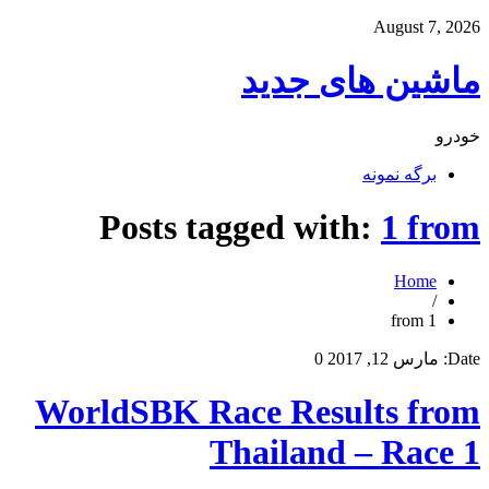
August 7, 2026
ماشین های جدید
خودرو
برگه نمونه
Posts tagged with:
1 from
Home
/
1 from
Date:
مارس 12, 2017
0
WorldSBK Race Results from
Thailand – Race 1