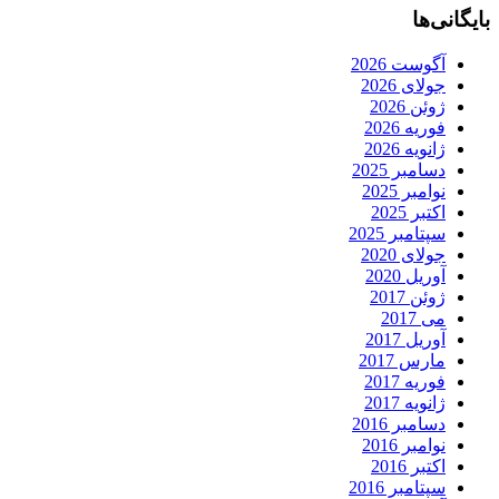
بایگانی‌ها
آگوست 2026
جولای 2026
ژوئن 2026
فوریه 2026
ژانویه 2026
دسامبر 2025
نوامبر 2025
اکتبر 2025
سپتامبر 2025
جولای 2020
آوریل 2020
ژوئن 2017
می 2017
آوریل 2017
مارس 2017
فوریه 2017
ژانویه 2017
دسامبر 2016
نوامبر 2016
اکتبر 2016
سپتامبر 2016