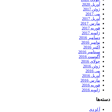
آوریل 2020
ژوئن 2017
می 2017
آوریل 2017
مارس 2017
فوریه 2017
ژانویه 2017
دسامبر 2016
نوامبر 2016
اکتبر 2016
سپتامبر 2016
آگوست 2016
جولای 2016
ژوئن 2016
می 2016
آوریل 2016
مارس 2016
فوریه 2016
ژانویه 2016
دسته‌ها
آ او دی