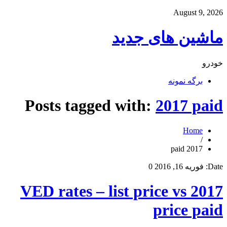
August 9, 2026
ماشین های جدید
خودرو
برگه نمونه
Posts tagged with:
2017 paid
Home
/
2017 paid
Date:
فوریه 16, 2016
0
2017 VED rates – list price vs
price paid