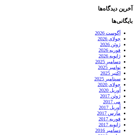
آخرین دیدگاه‌ها
بایگانی‌ها
آگوست 2026
جولای 2026
ژوئن 2026
فوریه 2026
ژانویه 2026
دسامبر 2025
نوامبر 2025
اکتبر 2025
سپتامبر 2025
جولای 2020
آوریل 2020
ژوئن 2017
می 2017
آوریل 2017
مارس 2017
فوریه 2017
ژانویه 2017
دسامبر 2016