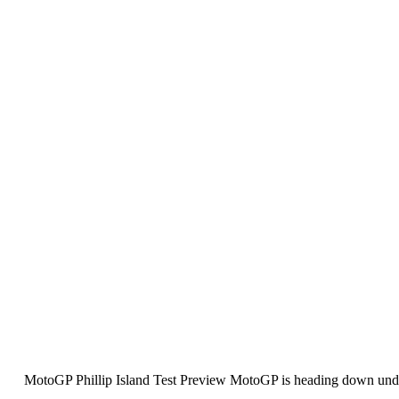
2017 MotoGP Phillip Island Test Preview MotoGP is heading down under.