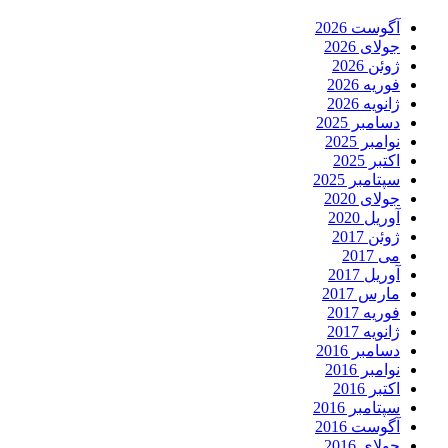
آگوست 2026
جولای 2026
ژوئن 2026
فوریه 2026
ژانویه 2026
دسامبر 2025
نوامبر 2025
اکتبر 2025
سپتامبر 2025
جولای 2020
آوریل 2020
ژوئن 2017
می 2017
آوریل 2017
مارس 2017
فوریه 2017
ژانویه 2017
دسامبر 2016
نوامبر 2016
اکتبر 2016
سپتامبر 2016
آگوست 2016
جولای 2016