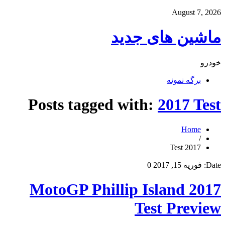
August 7, 2026
ماشین های جدید
خودرو
برگه نمونه
Posts tagged with:
2017 Test
Home
/
2017 Test
Date:
فوریه 15, 2017
0
2017 MotoGP Phillip Island
Test Preview