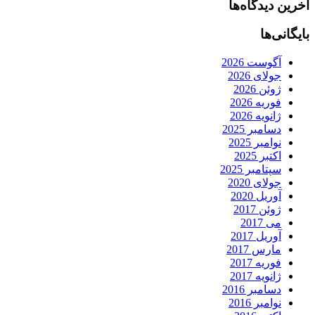
آخرین دیدگاه‌ها
بایگانی‌ها
آگوست 2026
جولای 2026
ژوئن 2026
فوریه 2026
ژانویه 2026
دسامبر 2025
نوامبر 2025
اکتبر 2025
سپتامبر 2025
جولای 2020
آوریل 2020
ژوئن 2017
می 2017
آوریل 2017
مارس 2017
فوریه 2017
ژانویه 2017
دسامبر 2016
نوامبر 2016