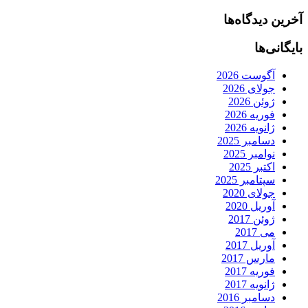
آخرین دیدگاه‌ها
بایگانی‌ها
آگوست 2026
جولای 2026
ژوئن 2026
فوریه 2026
ژانویه 2026
دسامبر 2025
نوامبر 2025
اکتبر 2025
سپتامبر 2025
جولای 2020
آوریل 2020
ژوئن 2017
می 2017
آوریل 2017
مارس 2017
فوریه 2017
ژانویه 2017
دسامبر 2016