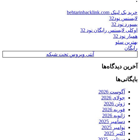
خرید بک لینک behtarinbacklink.com
لایسنس نود32
پسورد نود 32
اوکلی لایسنس رایگان نود 32
همیار نود 32
بهترین سئو
رایگان
آنتی ویروس تحت شبکه
آخرین دیدگاه‌ها
بایگانی‌ها
آگوست 2026
جولای 2026
ژوئن 2026
فوریه 2026
ژانویه 2026
دسامبر 2025
نوامبر 2025
اکتبر 2025
سپتامبر 2025