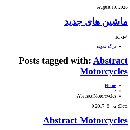
August 10, 2026
ماشین های جدید
خودرو
برگه نمونه
Posts tagged with:
Abstract
Motorcycles
Home
/
Abstract Motorcycles
Date:
می 8, 2017
0
Abstract Motorcycles