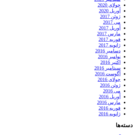
جولای 2020
آوریل 2020
ژوئن 2017
می 2017
آوریل 2017
مارس 2017
فوریه 2017
ژانویه 2017
دسامبر 2016
نوامبر 2016
اکتبر 2016
سپتامبر 2016
آگوست 2016
جولای 2016
ژوئن 2016
می 2016
آوریل 2016
مارس 2016
فوریه 2016
ژانویه 2016
دسته‌ها