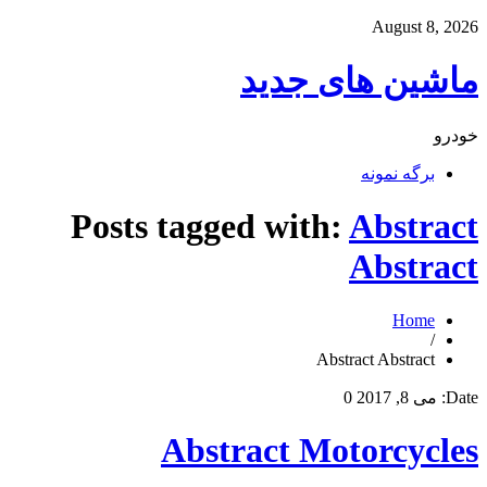
August 8, 2026
ماشین های جدید
خودرو
برگه نمونه
Posts tagged with:
Abstract
Abstract
Home
/
Abstract Abstract
Date:
می 8, 2017
0
Abstract Motorcycles