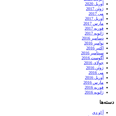
آوریل 2020
ژوئن 2017
می 2017
آوریل 2017
مارس 2017
فوریه 2017
ژانویه 2017
دسامبر 2016
نوامبر 2016
اکتبر 2016
سپتامبر 2016
آگوست 2016
جولای 2016
ژوئن 2016
می 2016
آوریل 2016
مارس 2016
فوریه 2016
ژانویه 2016
دسته‌ها
آ او دی