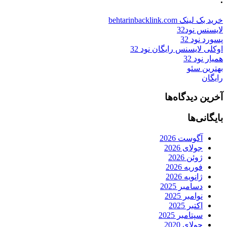
خرید بک لینک behtarinbacklink.com
لایسنس نود32
پسورد نود 32
اوکلی لایسنس رایگان نود 32
همیار نود 32
بهترین سئو
رایگان
آخرین دیدگاه‌ها
بایگانی‌ها
آگوست 2026
جولای 2026
ژوئن 2026
فوریه 2026
ژانویه 2026
دسامبر 2025
نوامبر 2025
اکتبر 2025
سپتامبر 2025
جولای 2020