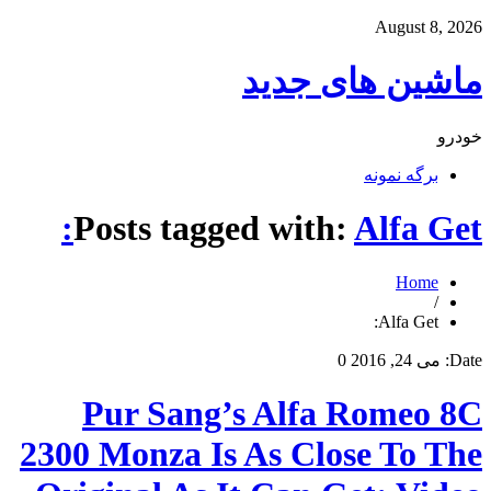
August 8, 2026
ماشین های جدید
خودرو
برگه نمونه
Posts tagged with:
Alfa Get:
Home
/
Alfa Get:
Date:
می 24, 2016
0
Pur Sang’s Alfa Romeo 8C
2300 Monza Is As Close To The