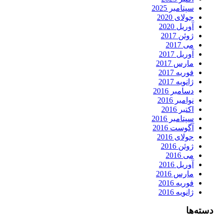
سپتامبر 2025
جولای 2020
آوریل 2020
ژوئن 2017
می 2017
آوریل 2017
مارس 2017
فوریه 2017
ژانویه 2017
دسامبر 2016
نوامبر 2016
اکتبر 2016
سپتامبر 2016
آگوست 2016
جولای 2016
ژوئن 2016
می 2016
آوریل 2016
مارس 2016
فوریه 2016
ژانویه 2016
دسته‌ها