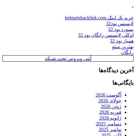
.
خرید بک لینک behtarinbacklink.com
لایسنس نود32
پسورد نود 32
اوکلی لایسنس رایگان نود 32
همیار نود 32
بهترین سئو
رایگان
آنتی ویروس تحت شبکه
آخرین دیدگاه‌ها
بایگانی‌ها
آگوست 2026
جولای 2026
ژوئن 2026
فوریه 2026
ژانویه 2026
دسامبر 2025
نوامبر 2025
اکتبر 2025