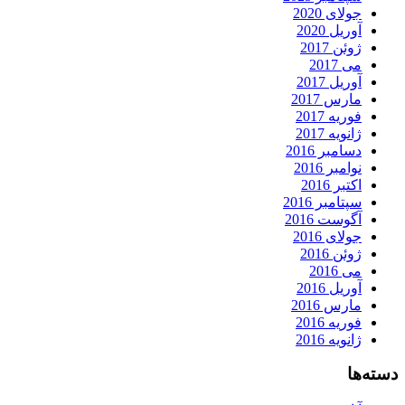
جولای 2020
آوریل 2020
ژوئن 2017
می 2017
آوریل 2017
مارس 2017
فوریه 2017
ژانویه 2017
دسامبر 2016
نوامبر 2016
اکتبر 2016
سپتامبر 2016
آگوست 2016
جولای 2016
ژوئن 2016
می 2016
آوریل 2016
مارس 2016
فوریه 2016
ژانویه 2016
دسته‌ها