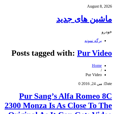
August 8, 2026
ماشین های جدید
خودرو
برگه نمونه
Posts tagged with:
Pur Video
Home
/
Pur Video
Date:
می 24, 2016
0
Pur Sang’s Alfa Romeo 8C
2300 Monza Is As Close To The