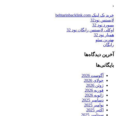
.
خرید بک لینک behtarinbacklink.com
لایسنس نود32
پسورد نود 32
اوکلی لایسنس رایگان نود 32
همیار نود 32
بهترین سئو
رایگان
آخرین دیدگاه‌ها
بایگانی‌ها
آگوست 2026
جولای 2026
ژوئن 2026
فوریه 2026
ژانویه 2026
دسامبر 2025
نوامبر 2025
اکتبر 2025
سپتامبر 2025