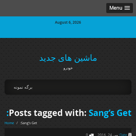
Menu
August 6, 2026
ماشین های جدید
خودرو
برگه نمونه
Posts tagged with:
Sang’s Get:
Home
/
Sang’s Get:
Date:
می 24, 2016
0