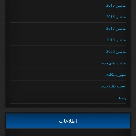
ماشین 2015
ماشین 2016
ماشین 2017
ماشین 2018
ماشین 2020
ماشین های جدید
موتورسیکلت
وسیله نقلیه جدید
یاماها
اطلاعات