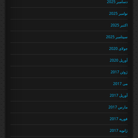
دسامبر 2025
نوامبر 2025
اکتبر 2025
سپتامبر 2025
جولای 2020
آوریل 2020
ژوئن 2017
می 2017
آوریل 2017
مارس 2017
فوریه 2017
ژانویه 2017