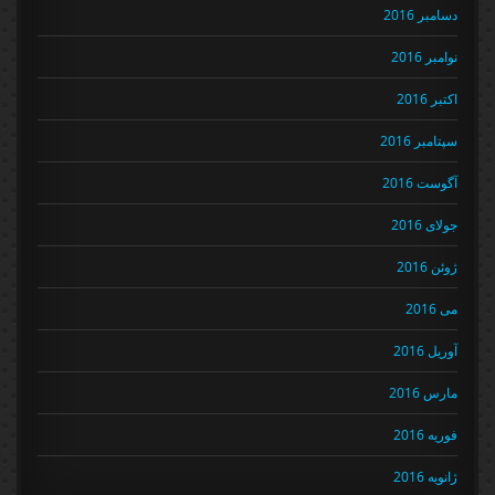
دسامبر 2016
نوامبر 2016
اکتبر 2016
سپتامبر 2016
آگوست 2016
جولای 2016
ژوئن 2016
می 2016
آوریل 2016
مارس 2016
فوریه 2016
ژانویه 2016