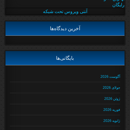
رایگان
آنتی ویروس تحت شبکه
آخرین دیدگاه‌ها
بایگانی‌ها
آگوست 2026
جولای 2026
ژوئن 2026
فوریه 2026
ژانویه 2026