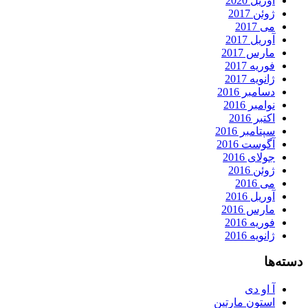
آوریل 2020
ژوئن 2017
می 2017
آوریل 2017
مارس 2017
فوریه 2017
ژانویه 2017
دسامبر 2016
نوامبر 2016
اکتبر 2016
سپتامبر 2016
آگوست 2016
جولای 2016
ژوئن 2016
می 2016
آوریل 2016
مارس 2016
فوریه 2016
ژانویه 2016
دسته‌ها
آ او دی
استون مارتین