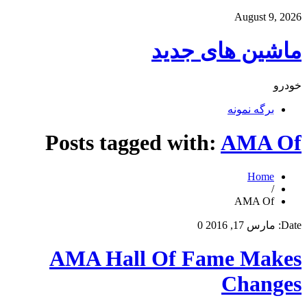
August 9, 2026
ماشین های جدید
خودرو
برگه نمونه
Posts tagged with:
AMA Of
Home
/
AMA Of
Date:
مارس 17, 2016
0
AMA Hall Of Fame Makes
Changes