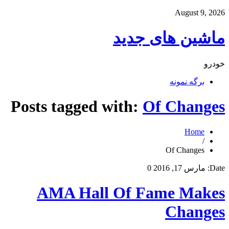
August 9, 2026
ماشین های جدید
خودرو
برگه نمونه
Posts tagged with:
Of Changes
Home
/
Of Changes
Date:
مارس 17, 2016
0
AMA Hall Of Fame Makes
Changes