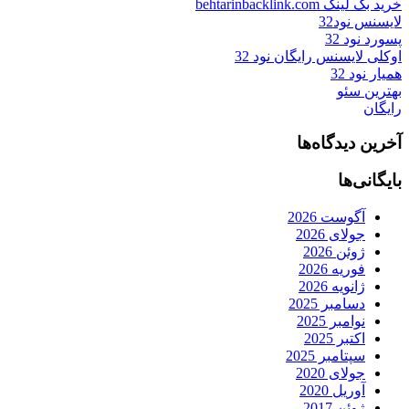
خرید بک لینک behtarinbacklink.com
لایسنس نود32
پسورد نود 32
اوکلی لایسنس رایگان نود 32
همیار نود 32
بهترین سئو
رایگان
آخرین دیدگاه‌ها
بایگانی‌ها
آگوست 2026
جولای 2026
ژوئن 2026
فوریه 2026
ژانویه 2026
دسامبر 2025
نوامبر 2025
اکتبر 2025
سپتامبر 2025
جولای 2020
آوریل 2020
ژوئن 2017