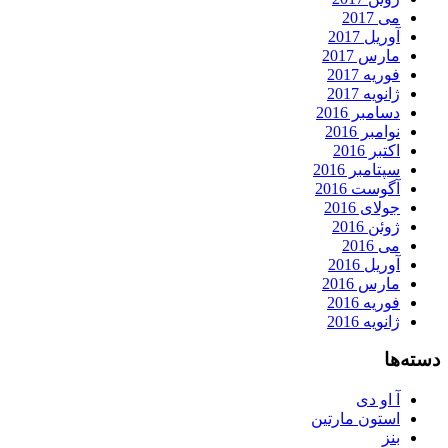
می 2017
آوریل 2017
مارس 2017
فوریه 2017
ژانویه 2017
دسامبر 2016
نوامبر 2016
اکتبر 2016
سپتامبر 2016
آگوست 2016
جولای 2016
ژوئن 2016
می 2016
آوریل 2016
مارس 2016
فوریه 2016
ژانویه 2016
دسته‌ها
آ او دی
استون مارتین
بنز