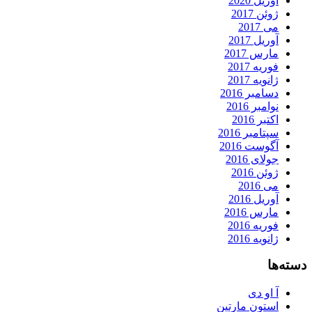
آوریل 2020
ژوئن 2017
می 2017
آوریل 2017
مارس 2017
فوریه 2017
ژانویه 2017
دسامبر 2016
نوامبر 2016
اکتبر 2016
سپتامبر 2016
آگوست 2016
جولای 2016
ژوئن 2016
می 2016
آوریل 2016
مارس 2016
فوریه 2016
ژانویه 2016
دسته‌ها
آ او دی
استون مارتین