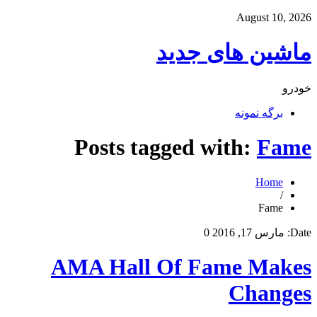
August 10, 2026
ماشین های جدید
خودرو
برگه نمونه
Posts tagged with:
Fame
Home
/
Fame
Date:
مارس 17, 2016
0
AMA Hall Of Fame Makes
Changes