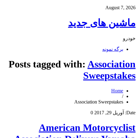
August 7, 2026
ماشین های جدید
خودرو
برگه نمونه
Posts tagged with:
Association
Sweepstakes
Home
/
Association Sweepstakes
Date:
آوریل 29, 2017
0
American Motorcyclist