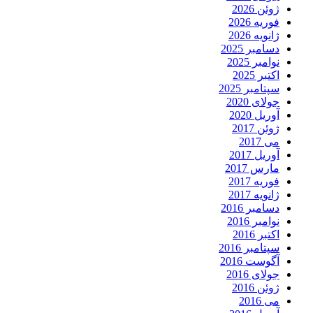
ژوئن 2026
فوریه 2026
ژانویه 2026
دسامبر 2025
نوامبر 2025
اکتبر 2025
سپتامبر 2025
جولای 2020
آوریل 2020
ژوئن 2017
می 2017
آوریل 2017
مارس 2017
فوریه 2017
ژانویه 2017
دسامبر 2016
نوامبر 2016
اکتبر 2016
سپتامبر 2016
آگوست 2016
جولای 2016
ژوئن 2016
می 2016