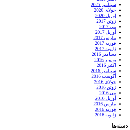
سپتامبر 2025
جولای 2020
آوریل 2020
ژوئن 2017
می 2017
آوریل 2017
مارس 2017
فوریه 2017
ژانویه 2017
دسامبر 2016
نوامبر 2016
اکتبر 2016
سپتامبر 2016
آگوست 2016
جولای 2016
ژوئن 2016
می 2016
آوریل 2016
مارس 2016
فوریه 2016
ژانویه 2016
دسته‌ها