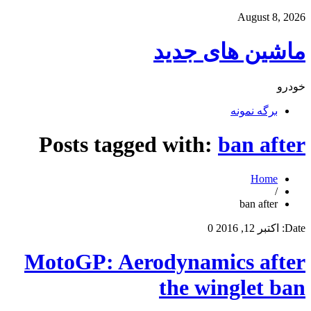
August 8, 2026
ماشین های جدید
خودرو
برگه نمونه
Posts tagged with:
ban after
Home
/
ban after
Date:
اکتبر 12, 2016
0
MotoGP: Aerodynamics after
the winglet ban