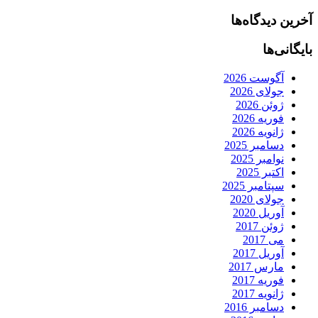
آخرین دیدگاه‌ها
بایگانی‌ها
آگوست 2026
جولای 2026
ژوئن 2026
فوریه 2026
ژانویه 2026
دسامبر 2025
نوامبر 2025
اکتبر 2025
سپتامبر 2025
جولای 2020
آوریل 2020
ژوئن 2017
می 2017
آوریل 2017
مارس 2017
فوریه 2017
ژانویه 2017
دسامبر 2016