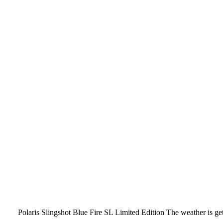
Polaris Slingshot Blue Fire SL Limited Edition The weather is get