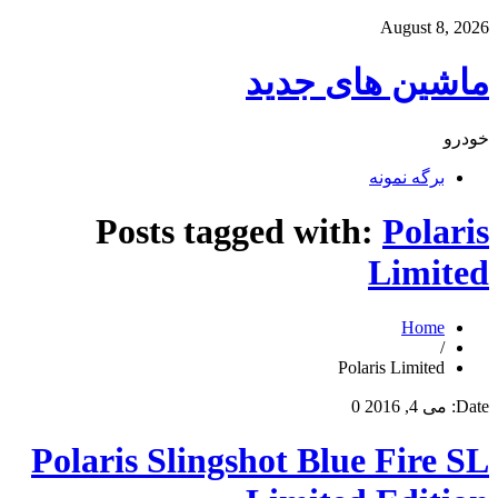
August 8, 2026
ماشین های جدید
خودرو
برگه نمونه
Posts tagged with:
Polaris
Limited
Home
/
Polaris Limited
Date:
می 4, 2016
0
Polaris Slingshot Blue Fire SL