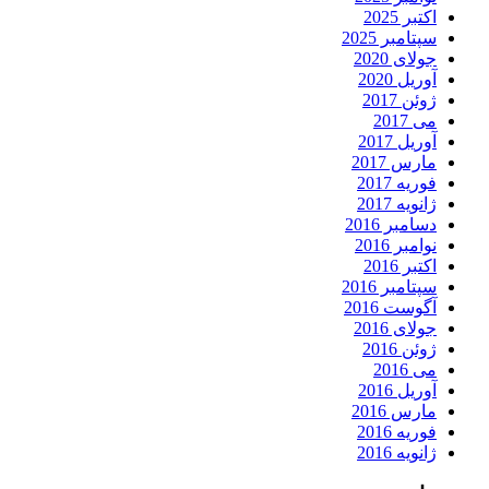
اکتبر 2025
سپتامبر 2025
جولای 2020
آوریل 2020
ژوئن 2017
می 2017
آوریل 2017
مارس 2017
فوریه 2017
ژانویه 2017
دسامبر 2016
نوامبر 2016
اکتبر 2016
سپتامبر 2016
آگوست 2016
جولای 2016
ژوئن 2016
می 2016
آوریل 2016
مارس 2016
فوریه 2016
ژانویه 2016