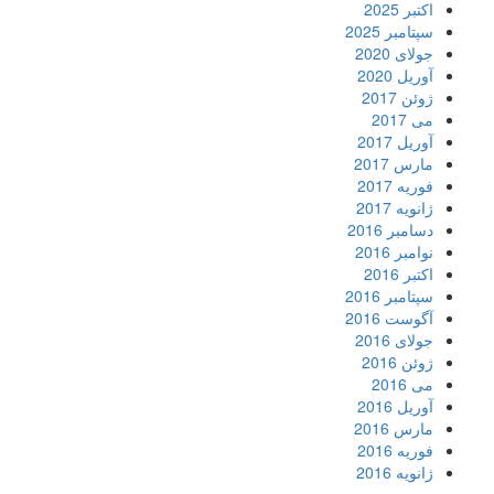
اکتبر 2025
سپتامبر 2025
جولای 2020
آوریل 2020
ژوئن 2017
می 2017
آوریل 2017
مارس 2017
فوریه 2017
ژانویه 2017
دسامبر 2016
نوامبر 2016
اکتبر 2016
سپتامبر 2016
آگوست 2016
جولای 2016
ژوئن 2016
می 2016
آوریل 2016
مارس 2016
فوریه 2016
ژانویه 2016