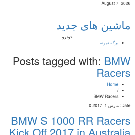
August 7, 2026
ماشین های جدید
خودرو
برگه نمونه
Posts tagged with:
BMW
Racers
Home
/
BMW Racers
Date:
مارس 1, 2017
0
BMW S 1000 RR Racers
Kick Off 2017 in Australia