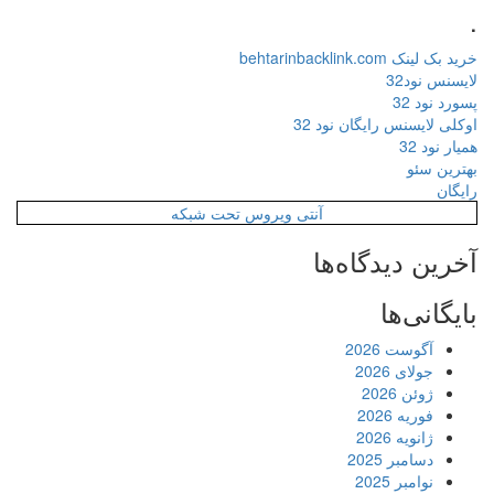
.
خرید بک لینک behtarinbacklink.com
لایسنس نود32
پسورد نود 32
اوکلی لایسنس رایگان نود 32
همیار نود 32
بهترین سئو
رایگان
آنتی ویروس تحت شبکه
آخرین دیدگاه‌ها
بایگانی‌ها
آگوست 2026
جولای 2026
ژوئن 2026
فوریه 2026
ژانویه 2026
دسامبر 2025
نوامبر 2025