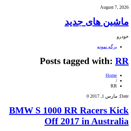
August 7, 2026
ماشین های جدید
خودرو
برگه نمونه
Posts tagged with:
RR
Home
/
RR
Date:
مارس 1, 2017
0
BMW S 1000 RR Racers Kick
Off 2017 in Australia