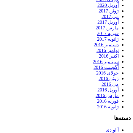
آوریل 2020
ژوئن 2017
می 2017
آوریل 2017
مارس 2017
فوریه 2017
ژانویه 2017
دسامبر 2016
نوامبر 2016
اکتبر 2016
سپتامبر 2016
آگوست 2016
جولای 2016
ژوئن 2016
می 2016
آوریل 2016
مارس 2016
فوریه 2016
ژانویه 2016
دسته‌ها
آ او دی