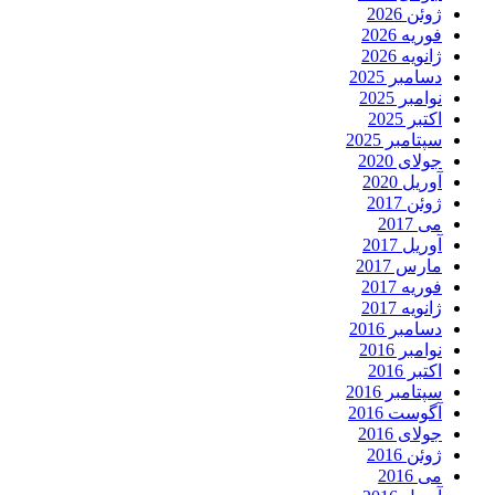
ژوئن 2026
فوریه 2026
ژانویه 2026
دسامبر 2025
نوامبر 2025
اکتبر 2025
سپتامبر 2025
جولای 2020
آوریل 2020
ژوئن 2017
می 2017
آوریل 2017
مارس 2017
فوریه 2017
ژانویه 2017
دسامبر 2016
نوامبر 2016
اکتبر 2016
سپتامبر 2016
آگوست 2016
جولای 2016
ژوئن 2016
می 2016