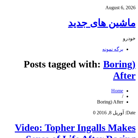
August 6, 2026
ماشین های جدید
خودرو
برگه نمونه
Posts tagged with:
Boring)
After
Home
/
Boring) After
Date:
آوریل 8, 2016
0
Video: Topher Ingalls Makes