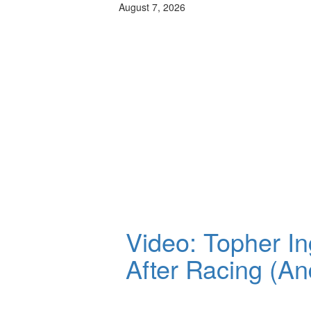
August 7, 2026
Video: Topher In
After Racing (A