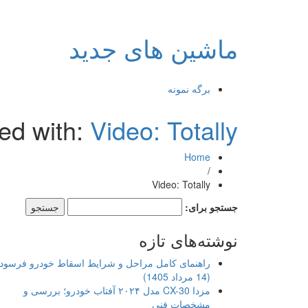
ماشین های جدید
برگه نمونه
ed with:
Video: Totally
Home
/
Video: Totally
جستجو برای:
نوشته‌های تازه
راهنمای کامل مراحل و شرایط اسقاط خودرو فرسود
(14 مرداد 1405)
مزدا CX-30 مدل ۲۰۲۴ آفتاب خودرو؛ بررسی و
مشخصات فنی