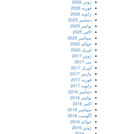
ژوئن 2026
فوریه 2026
ژانویه 2026
دسامبر 2025
نوامبر 2025
اکتبر 2025
سپتامبر 2025
جولای 2020
آوریل 2020
ژوئن 2017
می 2017
آوریل 2017
مارس 2017
فوریه 2017
ژانویه 2017
دسامبر 2016
نوامبر 2016
اکتبر 2016
سپتامبر 2016
آگوست 2016
جولای 2016
ژوئن 2016
می 2016