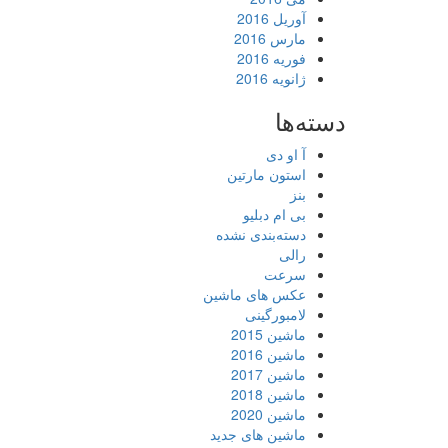
آوریل 2016
مارس 2016
فوریه 2016
ژانویه 2016
دسته‌ها
آ او دی
استون مارتین
بنز
بی ام دبلیو
دسته‌بندی نشده
رالی
سرعت
عکس های ماشین
لامبورگینی
ماشین 2015
ماشین 2016
ماشین 2017
ماشین 2018
ماشین 2020
ماشین های جدید