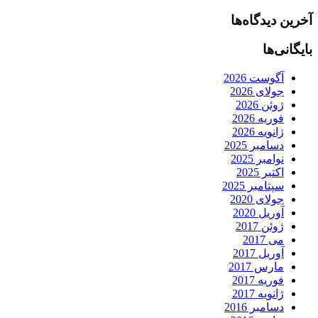
آخرین دیدگاه‌ها
بایگانی‌ها
آگوست 2026
جولای 2026
ژوئن 2026
فوریه 2026
ژانویه 2026
دسامبر 2025
نوامبر 2025
اکتبر 2025
سپتامبر 2025
جولای 2020
آوریل 2020
ژوئن 2017
می 2017
آوریل 2017
مارس 2017
فوریه 2017
ژانویه 2017
دسامبر 2016