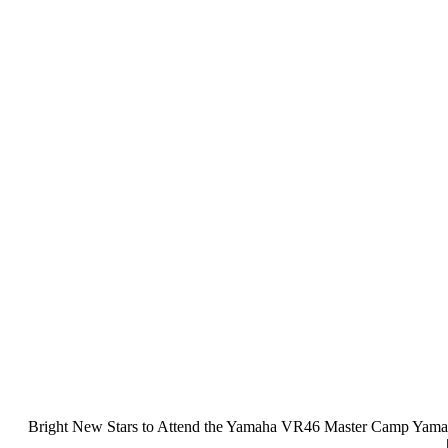
Bright New Stars to Attend the Yamaha VR46 Master Camp Yamaha