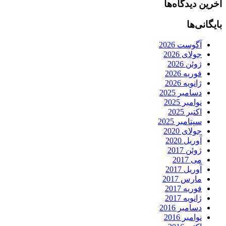
آخرین دیدگاه‌ها
بایگانی‌ها
آگوست 2026
جولای 2026
ژوئن 2026
فوریه 2026
ژانویه 2026
دسامبر 2025
نوامبر 2025
اکتبر 2025
سپتامبر 2025
جولای 2020
آوریل 2020
ژوئن 2017
می 2017
آوریل 2017
مارس 2017
فوریه 2017
ژانویه 2017
دسامبر 2016
نوامبر 2016