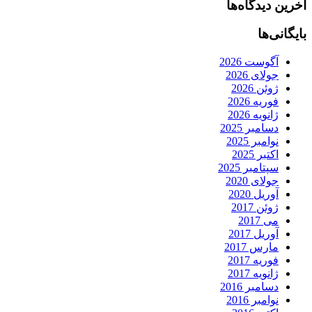
آخرین دیدگاه‌ها
بایگانی‌ها
آگوست 2026
جولای 2026
ژوئن 2026
فوریه 2026
ژانویه 2026
دسامبر 2025
نوامبر 2025
اکتبر 2025
سپتامبر 2025
جولای 2020
آوریل 2020
ژوئن 2017
می 2017
آوریل 2017
مارس 2017
فوریه 2017
ژانویه 2017
دسامبر 2016
نوامبر 2016