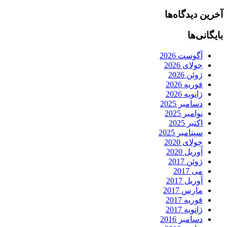
آخرین دیدگاه‌ها
بایگانی‌ها
آگوست 2026
جولای 2026
ژوئن 2026
فوریه 2026
ژانویه 2026
دسامبر 2025
نوامبر 2025
اکتبر 2025
سپتامبر 2025
جولای 2020
آوریل 2020
ژوئن 2017
می 2017
آوریل 2017
مارس 2017
فوریه 2017
ژانویه 2017
دسامبر 2016