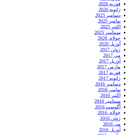
فوریه 2026
ژانویه 2026
دسامبر 2025
نوامبر 2025
اکتبر 2025
سپتامبر 2025
جولای 2020
آوریل 2020
ژوئن 2017
می 2017
آوریل 2017
مارس 2017
فوریه 2017
ژانویه 2017
دسامبر 2016
نوامبر 2016
اکتبر 2016
سپتامبر 2016
آگوست 2016
جولای 2016
ژوئن 2016
می 2016
آوریل 2016