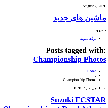
August 7, 2026
ماشین های جدید
خودرو
برگه نمونه
Posts tagged with:
Championship Photos
Home
/
Championship Photos
Date:
می 12, 2017
0
Suzuki ECSTAR