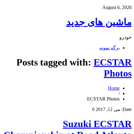
August 6, 2026
ماشین های جدید
خودرو
برگه نمونه
Posts tagged with:
ECSTAR
Photos
Home
/
ECSTAR Photos
Date:
می 12, 2017
0
Suzuki ECSTAR