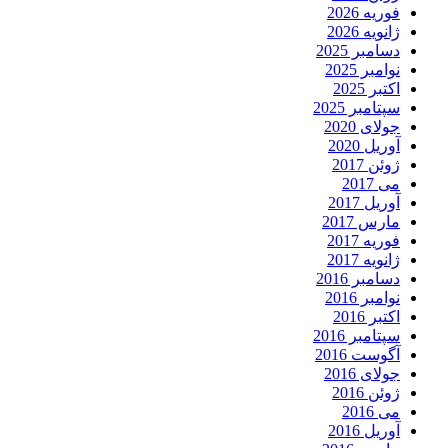
فوریه 2026
ژانویه 2026
دسامبر 2025
نوامبر 2025
اکتبر 2025
سپتامبر 2025
جولای 2020
آوریل 2020
ژوئن 2017
می 2017
آوریل 2017
مارس 2017
فوریه 2017
ژانویه 2017
دسامبر 2016
نوامبر 2016
اکتبر 2016
سپتامبر 2016
آگوست 2016
جولای 2016
ژوئن 2016
می 2016
آوریل 2016