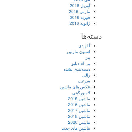
آوریل 2016
مارس 2016
فوریه 2016
ژانویه 2016
دسته‌ها
آ او دی
استون مارتین
بنز
بی ام دبلیو
دسته‌بندی نشده
رالی
سرعت
عکس های ماشین
لامبورگینی
ماشین 2015
ماشین 2016
ماشین 2017
ماشین 2018
ماشین 2020
ماشین های جدید