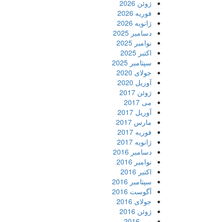
ژوئن 2026
فوریه 2026
ژانویه 2026
دسامبر 2025
نوامبر 2025
اکتبر 2025
سپتامبر 2025
جولای 2020
آوریل 2020
ژوئن 2017
می 2017
آوریل 2017
مارس 2017
فوریه 2017
ژانویه 2017
دسامبر 2016
نوامبر 2016
اکتبر 2016
سپتامبر 2016
آگوست 2016
جولای 2016
ژوئن 2016
می 2016