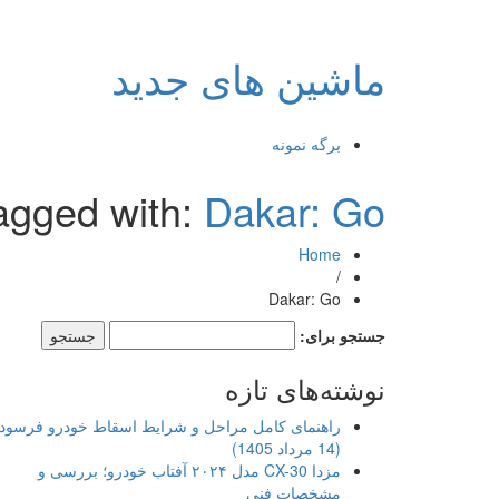
ماشین های جدید
برگه نمونه
agged with:
Dakar: Go
Home
/
Dakar: Go
جستجو برای:
نوشته‌های تازه
راهنمای کامل مراحل و شرایط اسقاط خودرو فرسود
(14 مرداد 1405)
مزدا CX-30 مدل ۲۰۲۴ آفتاب خودرو؛ بررسی و
مشخصات فنی