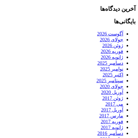
آخرین دیدگاه‌ها
بایگانی‌ها
آگوست 2026
جولای 2026
ژوئن 2026
فوریه 2026
ژانویه 2026
دسامبر 2025
نوامبر 2025
اکتبر 2025
سپتامبر 2025
جولای 2020
آوریل 2020
ژوئن 2017
می 2017
آوریل 2017
مارس 2017
فوریه 2017
ژانویه 2017
دسامبر 2016