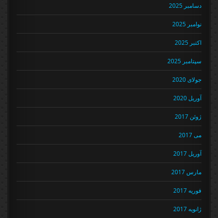
دسامبر 2025
نوامبر 2025
اکتبر 2025
سپتامبر 2025
جولای 2020
آوریل 2020
ژوئن 2017
می 2017
آوریل 2017
مارس 2017
فوریه 2017
ژانویه 2017