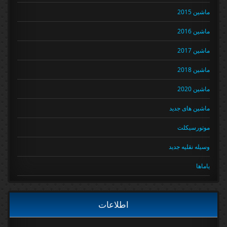
ماشین 2015
ماشین 2016
ماشین 2017
ماشین 2018
ماشین 2020
ماشین های جدید
موتورسیکلت
وسیله نقلیه جدید
یاماها
اطلاعات