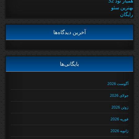
همیار نود 32
بهترین سئو
رایگان
آخرین دیدگاه‌ها
بایگانی‌ها
آگوست 2026
جولای 2026
ژوئن 2026
فوریه 2026
ژانویه 2026