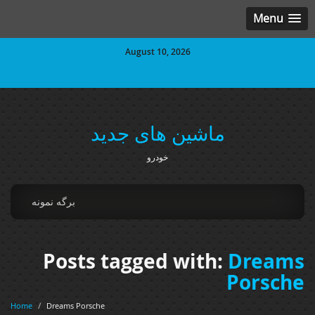
Menu
August 10, 2026
ماشین های جدید
خودرو
برگه نمونه
Posts tagged with:
Dreams
Porsche
Home
/
Dreams Porsche