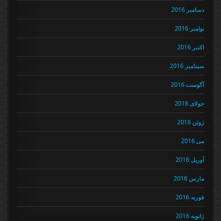
دسامبر 2016
نوامبر 2016
اکتبر 2016
سپتامبر 2016
آگوست 2016
جولای 2016
ژوئن 2016
می 2016
آوریل 2016
مارس 2016
فوریه 2016
ژانویه 2016