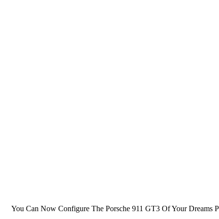
You Can Now Configure The Porsche 911 GT3 Of Your Dreams Priced 