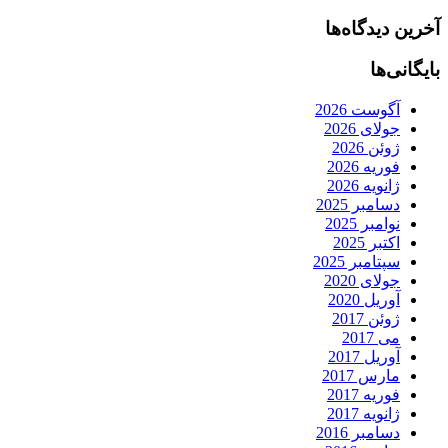
آخرین دیدگاه‌ها
بایگانی‌ها
آگوست 2026
جولای 2026
ژوئن 2026
فوریه 2026
ژانویه 2026
دسامبر 2025
نوامبر 2025
اکتبر 2025
سپتامبر 2025
جولای 2020
آوریل 2020
ژوئن 2017
می 2017
آوریل 2017
مارس 2017
فوریه 2017
ژانویه 2017
دسامبر 2016