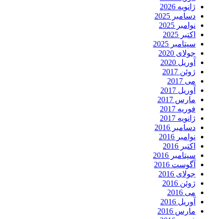
ژانویه 2026
دسامبر 2025
نوامبر 2025
اکتبر 2025
سپتامبر 2025
جولای 2020
آوریل 2020
ژوئن 2017
می 2017
آوریل 2017
مارس 2017
فوریه 2017
ژانویه 2017
دسامبر 2016
نوامبر 2016
اکتبر 2016
سپتامبر 2016
آگوست 2016
جولای 2016
ژوئن 2016
می 2016
آوریل 2016
مارس 2016