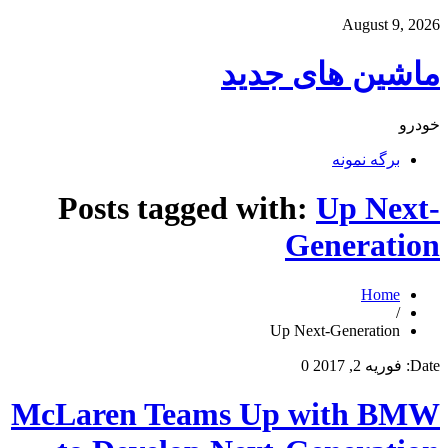
August 9, 2026
ماشین های جدید
خودرو
برگه نمونه
Posts tagged with:
Up Next-
Generation
Home
/
Up Next-Generation
Date:
فوریه 2, 2017
0
McLaren Teams Up with BMW