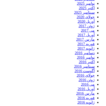
نوامبر 2025
اکتبر 2025
سپتامبر 2025
جولای 2020
آوریل 2020
ژوئن 2017
می 2017
آوریل 2017
مارس 2017
فوریه 2017
ژانویه 2017
دسامبر 2016
نوامبر 2016
اکتبر 2016
سپتامبر 2016
آگوست 2016
جولای 2016
ژوئن 2016
می 2016
آوریل 2016
مارس 2016
فوریه 2016
ژانویه 2016