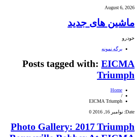
August 6, 2026
ماشین های جدید
خودرو
برگه نمونه
Posts tagged with:
EICMA
Triumph
Home
/
EICMA Triumph
Date:
نوامبر 16, 2016
0
Photo Gallery: 2017 Triumph