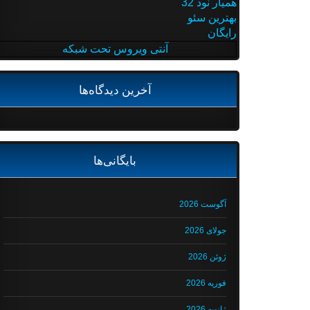
همیار نود 32
بهترین سئو
رایگان
آنتی ویروس تحت شبکه
آخرین دیدگاه‌ها
بایگانی‌ها
آگوست 2026
جولای 2026
ژوئن 2026
فوریه 2026
ژانویه 2026