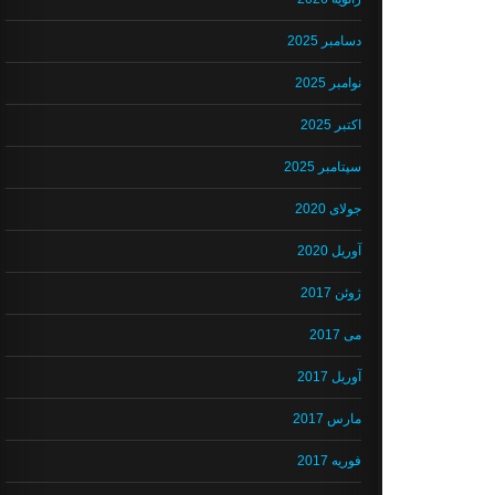
دسامبر 2025
نوامبر 2025
اکتبر 2025
سپتامبر 2025
جولای 2020
آوریل 2020
ژوئن 2017
می 2017
آوریل 2017
مارس 2017
فوریه 2017