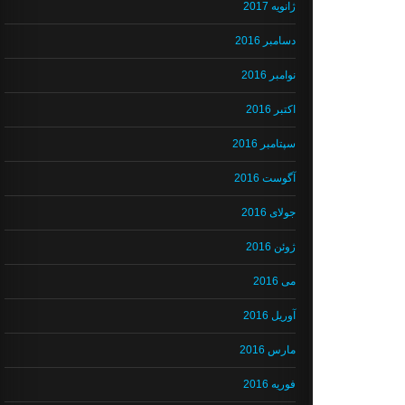
ژانویه 2017
دسامبر 2016
نوامبر 2016
اکتبر 2016
سپتامبر 2016
آگوست 2016
جولای 2016
ژوئن 2016
می 2016
آوریل 2016
مارس 2016
فوریه 2016