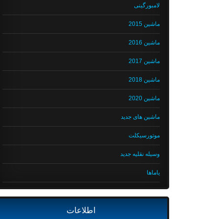
لامبورگینی
ماشین 2015
ماشین 2016
ماشین 2017
ماشین 2018
ماشین 2020
ماشین های جدید
موتورسیکلت
وسیله نقلیه جدید
یاماها
اطلاعات