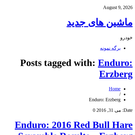
August 9, 2026
ماشین های جدید
خودرو
برگه نمونه
Posts tagged with:
Enduro:
Erzberg
Home
/
Enduro: Erzberg
Date:
می 31, 2016
0
Enduro: 2016 Red Bull Hare