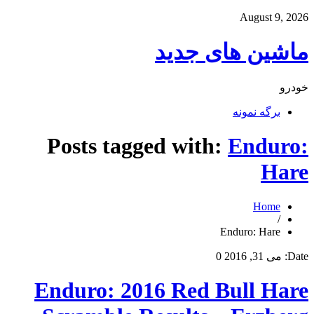
August 9, 2026
ماشین های جدید
خودرو
برگه نمونه
Posts tagged with:
Enduro:
Hare
Home
/
Enduro: Hare
Date:
می 31, 2016
0
Enduro: 2016 Red Bull Hare