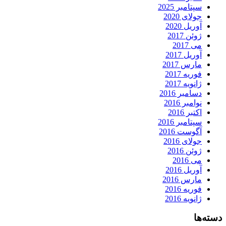
سپتامبر 2025
جولای 2020
آوریل 2020
ژوئن 2017
می 2017
آوریل 2017
مارس 2017
فوریه 2017
ژانویه 2017
دسامبر 2016
نوامبر 2016
اکتبر 2016
سپتامبر 2016
آگوست 2016
جولای 2016
ژوئن 2016
می 2016
آوریل 2016
مارس 2016
فوریه 2016
ژانویه 2016
دسته‌ها