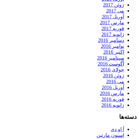
ژوئن 2017
می 2017
آوریل 2017
مارس 2017
فوریه 2017
ژانویه 2017
دسامبر 2016
نوامبر 2016
اکتبر 2016
سپتامبر 2016
آگوست 2016
جولای 2016
ژوئن 2016
می 2016
آوریل 2016
مارس 2016
فوریه 2016
ژانویه 2016
دسته‌ها
آ او دی
استون مارتین