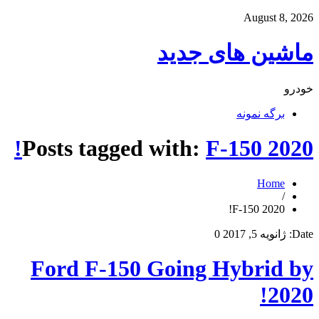
August 8, 2026
ماشین های جدید
خودرو
برگه نمونه
Posts tagged with:
F-150 2020!
Home
/
F-150 2020!
Date:
ژانویه 5, 2017
0
Ford F-150 Going Hybrid by
2020!