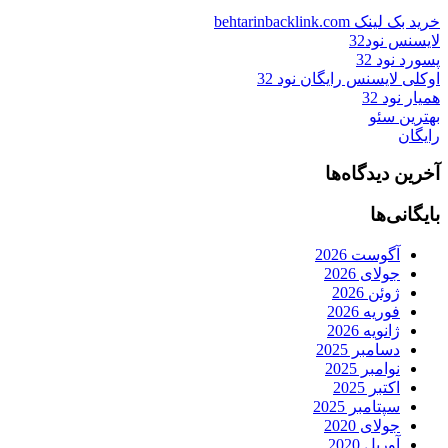
خرید بک لینک behtarinbacklink.com
لایسنس نود32
پسورد نود 32
اوکلی لایسنس رایگان نود 32
همیار نود 32
بهترین سئو
رایگان
آخرین دیدگاه‌ها
بایگانی‌ها
آگوست 2026
جولای 2026
ژوئن 2026
فوریه 2026
ژانویه 2026
دسامبر 2025
نوامبر 2025
اکتبر 2025
سپتامبر 2025
جولای 2020
آوریل 2020