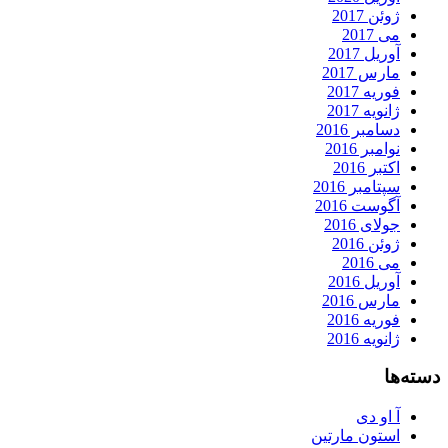
ژوئن 2017
می 2017
آوریل 2017
مارس 2017
فوریه 2017
ژانویه 2017
دسامبر 2016
نوامبر 2016
اکتبر 2016
سپتامبر 2016
آگوست 2016
جولای 2016
ژوئن 2016
می 2016
آوریل 2016
مارس 2016
فوریه 2016
ژانویه 2016
دسته‌ها
آ او دی
استون مارتین