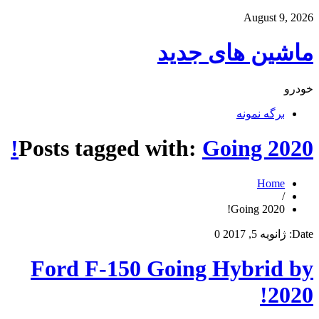
August 9, 2026
ماشین های جدید
خودرو
برگه نمونه
Posts tagged with:
Going 2020!
Home
/
Going 2020!
Date:
ژانویه 5, 2017
0
Ford F-150 Going Hybrid by
2020!