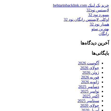
خرید بک لینک behtarinbacklink.com
لایسنس نود32
پسورد نود 32
اوکلی لایسنس رایگان نود 32
همیار نود 32
بهترین سئو
رایگان
آخرین دیدگاه‌ها
بایگانی‌ها
آگوست 2026
جولای 2026
ژوئن 2026
فوریه 2026
ژانویه 2026
دسامبر 2025
نوامبر 2025
اکتبر 2025
سپتامبر 2025
جولای 2020
آوریل 2020