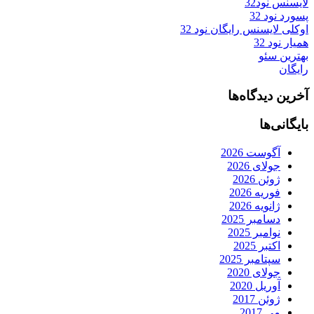
لایسنس نود32
پسورد نود 32
اوکلی لایسنس رایگان نود 32
همیار نود 32
بهترین سئو
رایگان
آخرین دیدگاه‌ها
بایگانی‌ها
آگوست 2026
جولای 2026
ژوئن 2026
فوریه 2026
ژانویه 2026
دسامبر 2025
نوامبر 2025
اکتبر 2025
سپتامبر 2025
جولای 2020
آوریل 2020
ژوئن 2017
می 2017