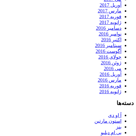
آوریل 2017
مارس 2017
فوریه 2017
ژانویه 2017
دسامبر 2016
نوامبر 2016
اکتبر 2016
سپتامبر 2016
آگوست 2016
جولای 2016
ژوئن 2016
می 2016
آوریل 2016
مارس 2016
فوریه 2016
ژانویه 2016
دسته‌ها
آ او دی
استون مارتین
بنز
بی ام دبلیو