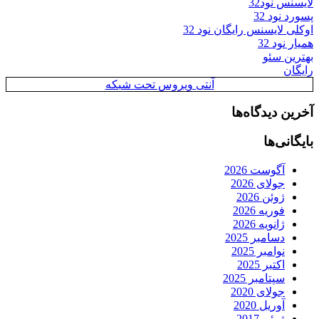
لایسنس نود32
پسورد نود 32
اوکلی لایسنس رایگان نود 32
همیار نود 32
بهترین سئو
رایگان
آنتی ویروس تحت شبکه
آخرین دیدگاه‌ها
بایگانی‌ها
آگوست 2026
جولای 2026
ژوئن 2026
فوریه 2026
ژانویه 2026
دسامبر 2025
نوامبر 2025
اکتبر 2025
سپتامبر 2025
جولای 2020
آوریل 2020
ژوئن 2017