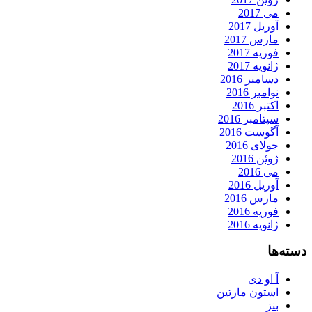
می 2017
آوریل 2017
مارس 2017
فوریه 2017
ژانویه 2017
دسامبر 2016
نوامبر 2016
اکتبر 2016
سپتامبر 2016
آگوست 2016
جولای 2016
ژوئن 2016
می 2016
آوریل 2016
مارس 2016
فوریه 2016
ژانویه 2016
دسته‌ها
آ او دی
استون مارتین
بنز