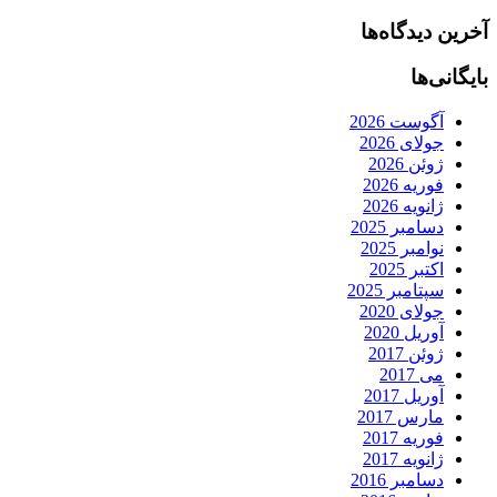
آخرین دیدگاه‌ها
بایگانی‌ها
آگوست 2026
جولای 2026
ژوئن 2026
فوریه 2026
ژانویه 2026
دسامبر 2025
نوامبر 2025
اکتبر 2025
سپتامبر 2025
جولای 2020
آوریل 2020
ژوئن 2017
می 2017
آوریل 2017
مارس 2017
فوریه 2017
ژانویه 2017
دسامبر 2016