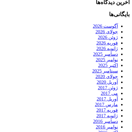
آخرین دیدگاه‌ها
بایگانی‌ها
آگوست 2026
جولای 2026
ژوئن 2026
فوریه 2026
ژانویه 2026
دسامبر 2025
نوامبر 2025
اکتبر 2025
سپتامبر 2025
جولای 2020
آوریل 2020
ژوئن 2017
می 2017
آوریل 2017
مارس 2017
فوریه 2017
ژانویه 2017
دسامبر 2016
نوامبر 2016