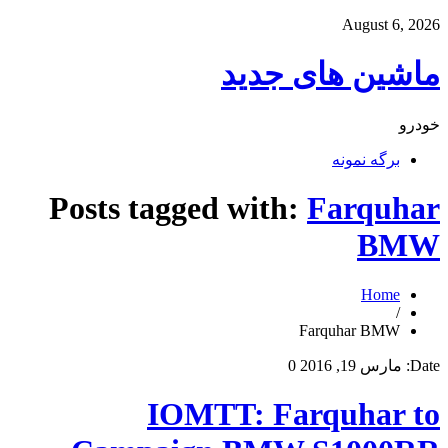
August 6, 2026
ماشین های جدید
خودرو
برگه نمونه
Posts tagged with:
Farquhar
BMW
Home
/
Farquhar BMW
Date:
مارس 19, 2016
0
IOMTT: Farquhar to