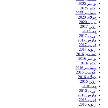
نوامبر 2025
اکتبر 2025
سپتامبر 2025
جولای 2020
آوریل 2020
ژوئن 2017
می 2017
آوریل 2017
مارس 2017
فوریه 2017
ژانویه 2017
دسامبر 2016
نوامبر 2016
اکتبر 2016
سپتامبر 2016
آگوست 2016
جولای 2016
ژوئن 2016
می 2016
آوریل 2016
مارس 2016
فوریه 2016
ژانویه 2016