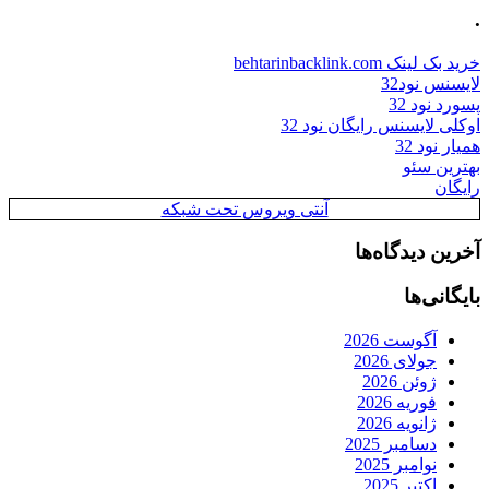
.
خرید بک لینک behtarinbacklink.com
لایسنس نود32
پسورد نود 32
اوکلی لایسنس رایگان نود 32
همیار نود 32
بهترین سئو
رایگان
آنتی ویروس تحت شبکه
آخرین دیدگاه‌ها
بایگانی‌ها
آگوست 2026
جولای 2026
ژوئن 2026
فوریه 2026
ژانویه 2026
دسامبر 2025
نوامبر 2025
اکتبر 2025