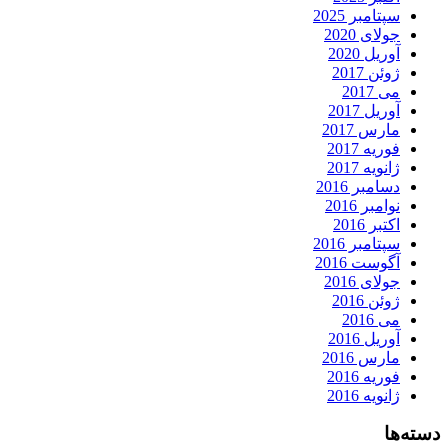
سپتامبر 2025
جولای 2020
آوریل 2020
ژوئن 2017
می 2017
آوریل 2017
مارس 2017
فوریه 2017
ژانویه 2017
دسامبر 2016
نوامبر 2016
اکتبر 2016
سپتامبر 2016
آگوست 2016
جولای 2016
ژوئن 2016
می 2016
آوریل 2016
مارس 2016
فوریه 2016
ژانویه 2016
دسته‌ها