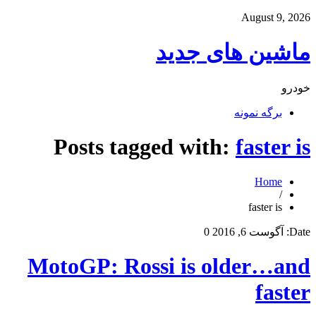
August 9, 2026
ماشین های جدید
خودرو
برگه نمونه
Posts tagged with:
faster is
Home
/
faster is
Date:
آگوست 6, 2016
0
MotoGP: Rossi is older…and
faster