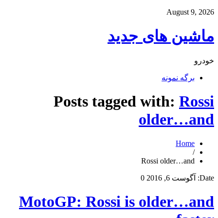
August 9, 2026
ماشین های جدید
خودرو
برگه نمونه
Posts tagged with:
Rossi
older…and
Home
/
Rossi older…and
Date:
آگوست 6, 2016
0
MotoGP: Rossi is older…and