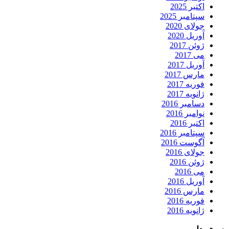
اکتبر 2025
سپتامبر 2025
جولای 2020
آوریل 2020
ژوئن 2017
می 2017
آوریل 2017
مارس 2017
فوریه 2017
ژانویه 2017
دسامبر 2016
نوامبر 2016
اکتبر 2016
سپتامبر 2016
آگوست 2016
جولای 2016
ژوئن 2016
می 2016
آوریل 2016
مارس 2016
فوریه 2016
ژانویه 2016