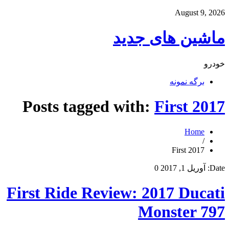
August 9, 2026
ماشین های جدید
خودرو
برگه نمونه
Posts tagged with:
First 2017
Home
/
First 2017
Date:
آوریل 1, 2017
0
First Ride Review: 2017 Ducati
Monster 797