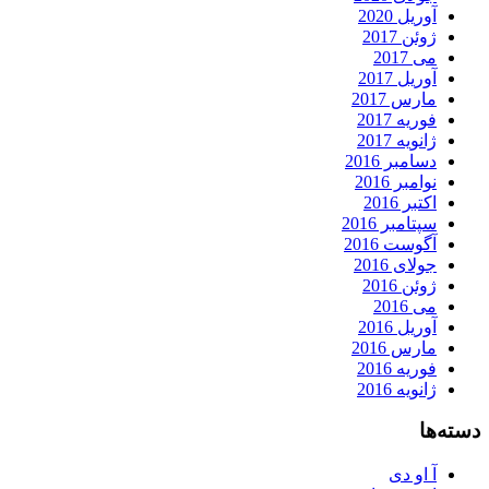
آوریل 2020
ژوئن 2017
می 2017
آوریل 2017
مارس 2017
فوریه 2017
ژانویه 2017
دسامبر 2016
نوامبر 2016
اکتبر 2016
سپتامبر 2016
آگوست 2016
جولای 2016
ژوئن 2016
می 2016
آوریل 2016
مارس 2016
فوریه 2016
ژانویه 2016
دسته‌ها
آ او دی