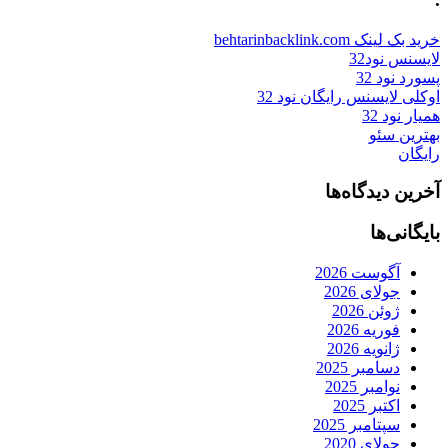
خرید بک لینک behtarinbacklink.com
لایسنس نود32
پسورد نود 32
اوکلی لایسنس رایگان نود 32
همیار نود 32
بهترین سئو
رایگان
آخرین دیدگاه‌ها
بایگانی‌ها
آگوست 2026
جولای 2026
ژوئن 2026
فوریه 2026
ژانویه 2026
دسامبر 2025
نوامبر 2025
اکتبر 2025
سپتامبر 2025
جولای 2020